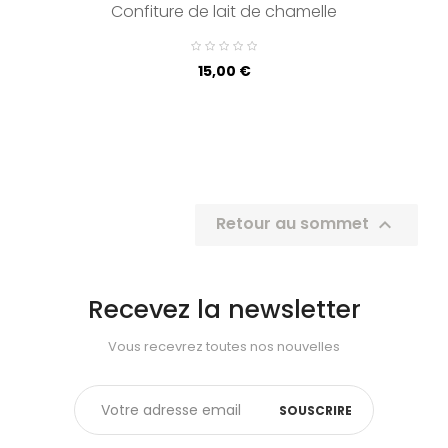
Confiture de lait de chamelle
Prix
15,00 €
Retour au sommet

Recevez la newsletter
Vous recevrez toutes nos nouvelles
SOUSCRIRE