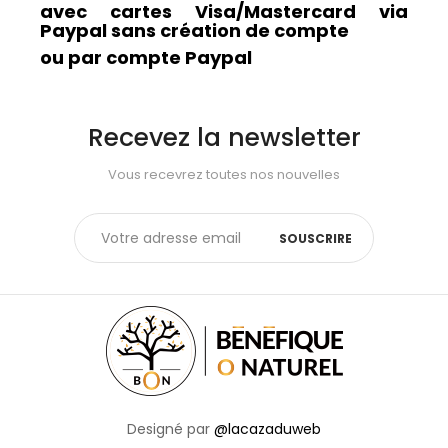
avec cartes Visa/Mastercard via
Paypal sans création de compte
ou par compte Paypal
Recevez la newsletter
Vous recevrez toutes nos nouvelles
SOUSCRIRE
Designé par
@lacazaduweb