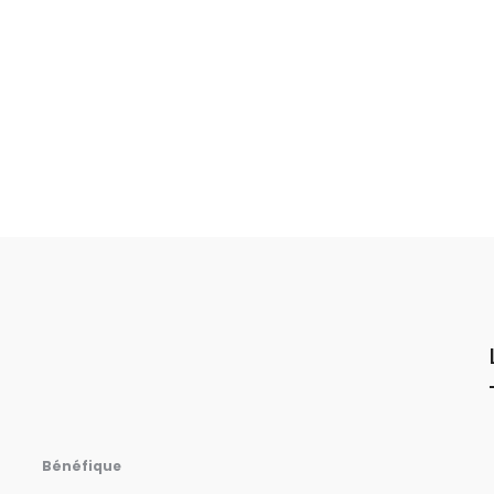
Bénéfique