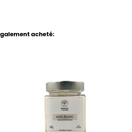
 également acheté: