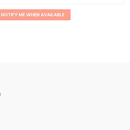
NOTIFY ME WHEN AVAILABLE
s