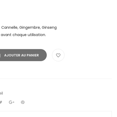
, Cannelle, Gingembre, Ginseng
 avant chaque utilisation.
AJOUTER AU PANIER
il