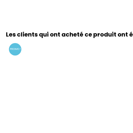
Les clients qui ont acheté ce produit ont
PROMO !