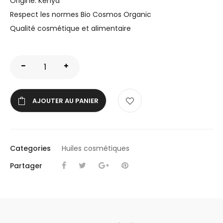
Origine: Kenya
Respect les normes Bio Cosmos Organic
Qualité cosmétique et alimentaire
AJOUTER AU PANIER
Categories
Huiles cosmétiques
Partager