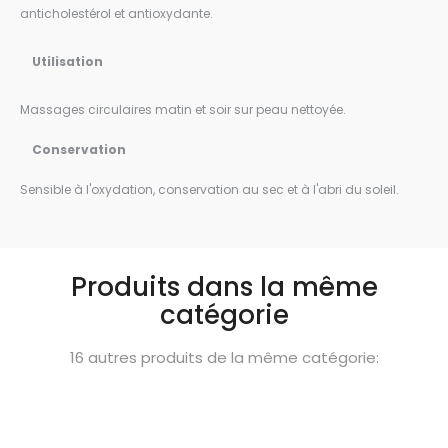
anticholestérol et antioxydante.
Utilisation
Massages circulaires matin et soir sur peau nettoyée.
Conservation
Sensible à l'oxydation, conservation au sec et à l'abri du soleil.
Produits dans la même
catégorie
16 autres produits de la même catégorie: