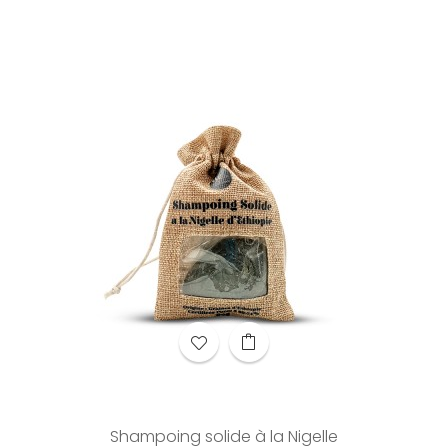
Shampoing solide à la Nigelle