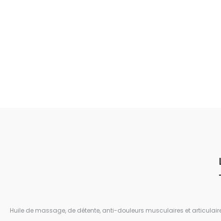
Huile de massage, de détente, anti-douleurs musculaires et articulaire