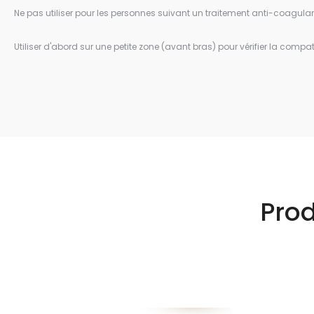
Ne pas utiliser pour les personnes suivant un traitement anti-coagulan
Utiliser d'abord sur une petite zone (avant bras) pour vérifier la compati
Pro