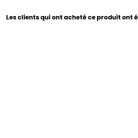
Les clients qui ont acheté ce produit ont