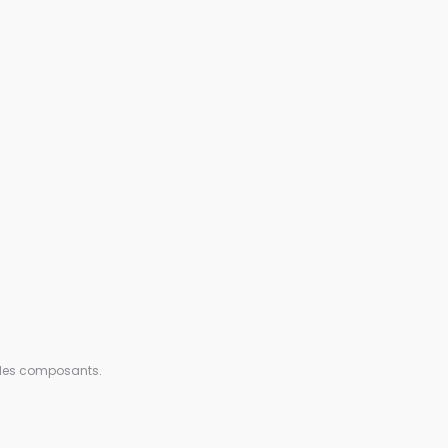
n des composants.