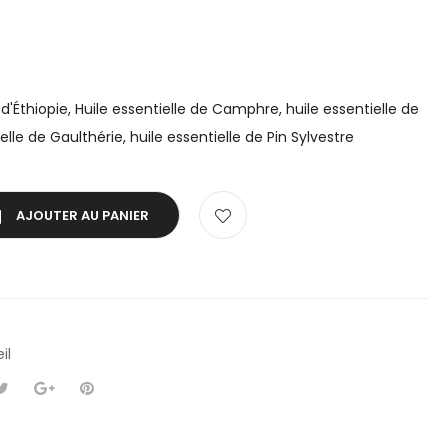
d'Éthiopie, Huile essentielle de Camphre, huile essentielle de
lle de Gaulthérie, huile essentielle de Pin Sylvestre
AJOUTER AU PANIER
il