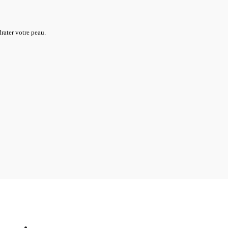
drater votre peau.