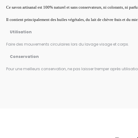
Ce savon artisanal est 100% naturel et sans conservateurs, ni colorants, ni parf
Il contient principalement des huiles végétales, du lait de chèvre frais et du mi
Utilisation
Faire des mouvements circulaires lors du lavage visage et corps.
Conservation
Pour une meilleurs conservation, ne pas laisser tremper après utilisatio