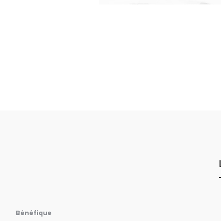
Bénéfique