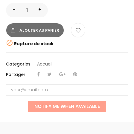
AJOUTER AU PANIER

Rupture de stock
Categories
Accueil
Partager
NOTIFY ME WHEN AVAILABLE