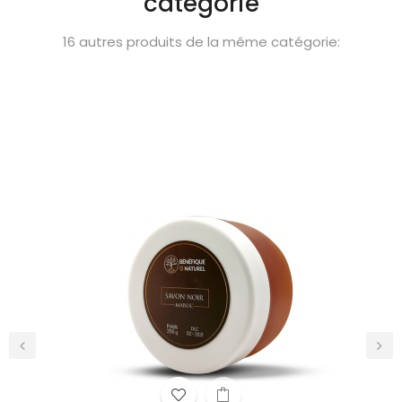
catégorie
16 autres produits de la même catégorie:
‹
›