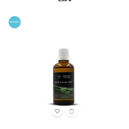
PROMO !