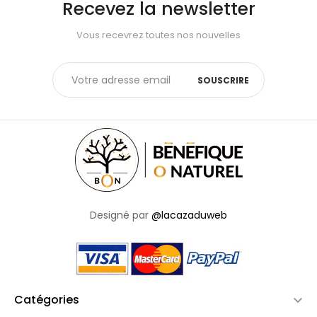
Recevez la newsletter
Vous recevrez toutes nos nouvelles
SOUSCRIRE
Designé par
@lacazaduweb
Catégories
